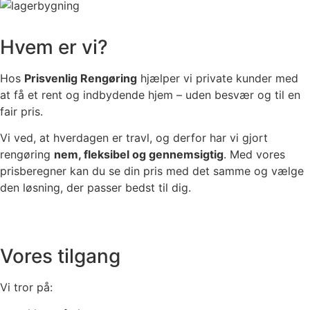
Hvem er vi?
Hos
Prisvenlig Rengøring
hjælper vi private kunder med
at få et rent og indbydende hjem – uden besvær og til en
fair pris.
Vi ved, at hverdagen er travl, og derfor har vi gjort
rengøring
nem, fleksibel og gennemsigtig
. Med vores
prisberegner kan du se din pris med det samme og vælge
den løsning, der passer bedst til dig.
Vores tilgang
Vi tror på: