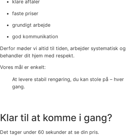
klare aftaler
faste priser
grundigt arbejde
god kommunikation
Derfor møder vi altid til tiden, arbejder systematisk og
behandler dit hjem med respekt.
Vores mål er enkelt:
At levere stabil rengøring, du kan stole på – hver
gang.
Klar til at komme i gang?
Det tager under 60 sekunder at se din pris.